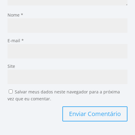
Nome
*
E-mail
*
Site
Salvar meus dados neste navegador para a próxima
vez que eu comentar.