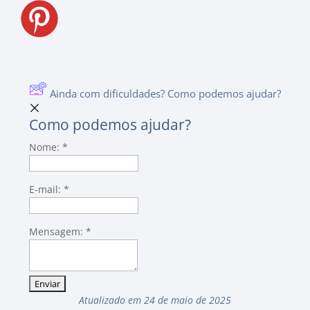
Ainda com dificuldades? Como podemos ajudar?
Como podemos ajudar?
Nome:
*
E-mail:
*
Mensagem:
*
Atualizado em 24 de maio de 2025