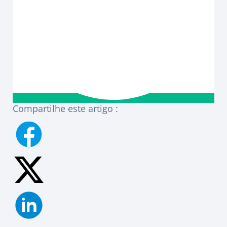
Compartilhe este artigo :