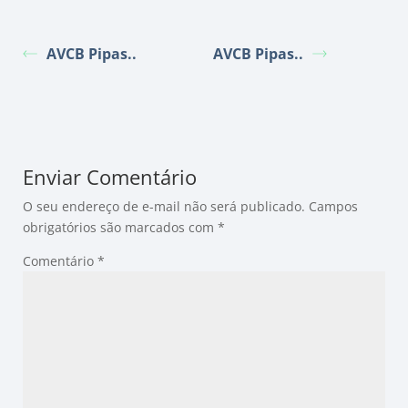
AVCB Pipas..
AVCB Pipas..
Enviar Comentário
O seu endereço de e-mail não será publicado.
Campos
obrigatórios são marcados com
*
Comentário
*