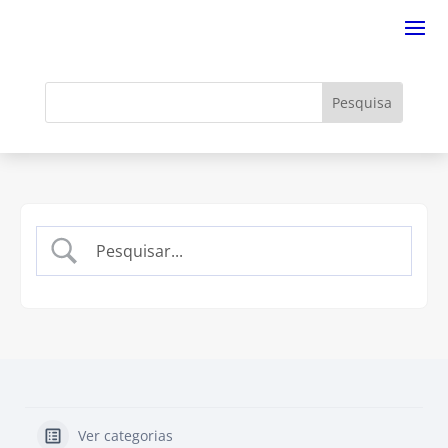
Ver categorias