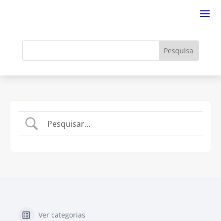
Ver categorias