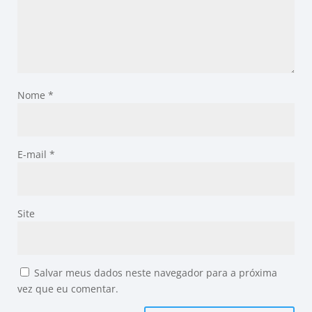
Nome
*
E-mail
*
Site
Salvar meus dados neste navegador para a próxima
vez que eu comentar.