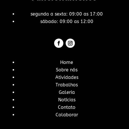
segunda a sexta: 09:00 as 17:00
sábado: 09:00 as 12:00
Home
Sobre nós
Atividades
Trabalhos
Galeria
Notícias
Contato
Colaborar