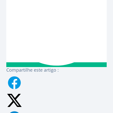
Compartilhe este artigo :