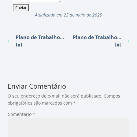
Atualizado em 25 de maio de 2025
Plano de Trabalho…
Plano de Trabalho…
txt
txt
Enviar Comentário
O seu endereço de e-mail não será publicado.
Campos
obrigatórios são marcados com
*
Comentário
*