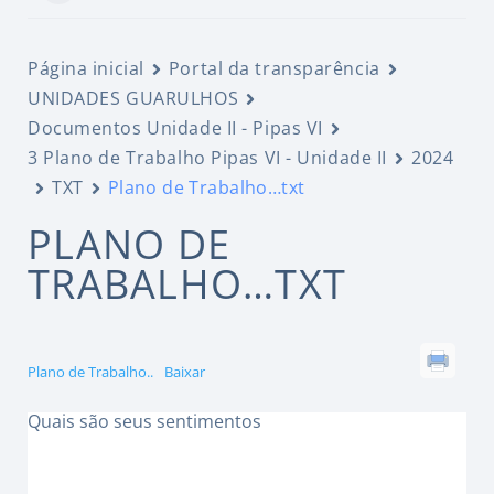
Página inicial
Portal da transparência
UNIDADES GUARULHOS
Documentos Unidade II - Pipas VI
3 Plano de Trabalho Pipas VI - Unidade II
2024
TXT
Plano de Trabalho…txt
PLANO DE
TRABALHO…TXT
Plano de Trabalho..
Baixar
Quais são seus sentimentos