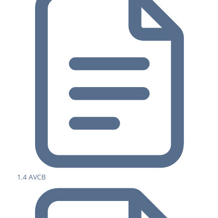
1.4 AVCB