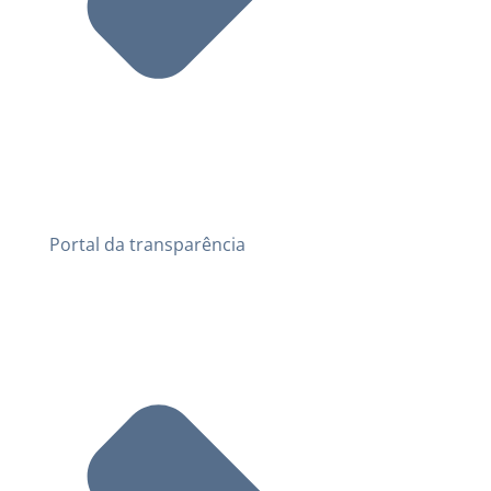
Portal da transparência