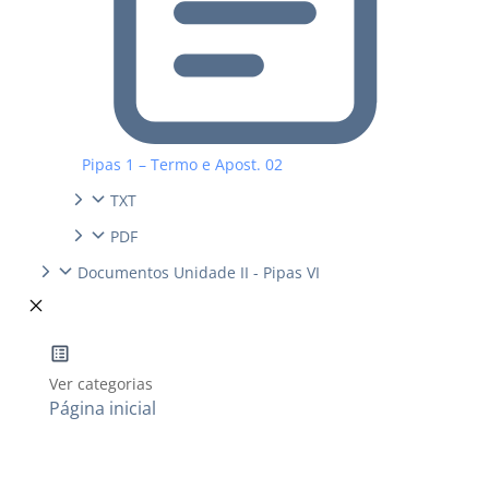
Pipas 1 – Termo e Apost. 02
TXT
PDF
Documentos Unidade II - Pipas VI
Ver categorias
Página inicial