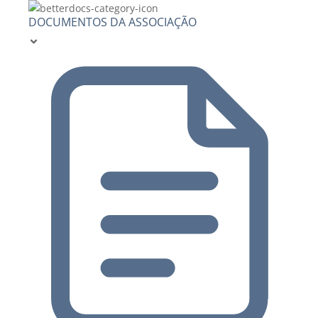
DOCUMENTOS DA ASSOCIAÇÃO