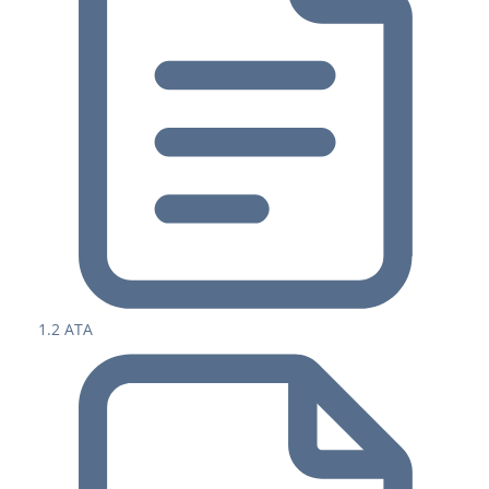
1.2 ATA