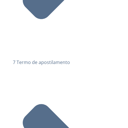
7 Termo de apostilamento