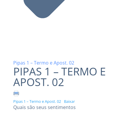
Pipas 1 – Termo e Apost. 02
PIPAS 1 – TERMO E
APOST. 02
Pipas 1 – Termo e Apost. 02
Baixar
Quais são seus sentimentos