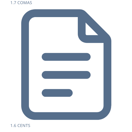
1.7 COMAS
1.6 CENTS