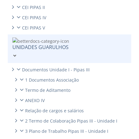
CEI PIPAS II
CEI PIPAS IV
CEI PIPAS V
UNIDADES GUARULHOS
Documentos Unidade I - Pipas III
1 Documentos Associação
Termo de Aditamento
ANEXO IV
Relação de cargos e salários
2 Termo de Colaboração Pipas III - Unidade I
3 Plano de Trabalho Pipas III - Unidade I