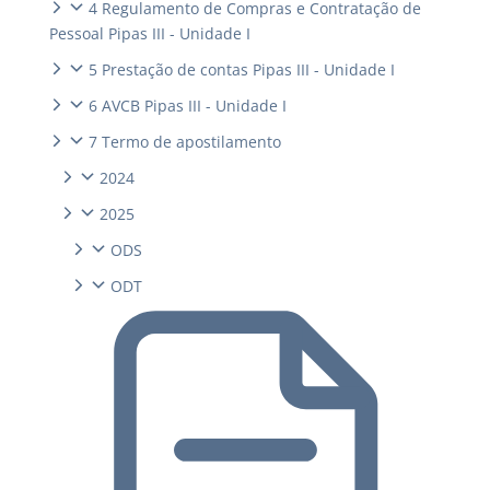
4 Regulamento de Compras e Contratação de
Pessoal Pipas III - Unidade I
5 Prestação de contas Pipas III - Unidade I
6 AVCB Pipas III - Unidade I
7 Termo de apostilamento
2024
2025
ODS
ODT