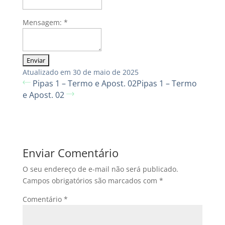
Mensagem:
*
Atualizado em 30 de maio de 2025
Pipas 1 – Termo e Apost. 02
Pipas 1 – Termo
e Apost. 02
Enviar Comentário
O seu endereço de e-mail não será publicado.
Campos obrigatórios são marcados com
*
Comentário
*