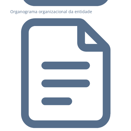
Organograma organizacional da entidade