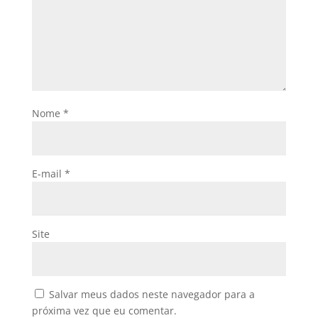
Nome
*
E-mail
*
Site
Salvar meus dados neste navegador para a
próxima vez que eu comentar.