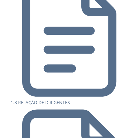
1.3 RELAÇÃO DE DIRIGENTES