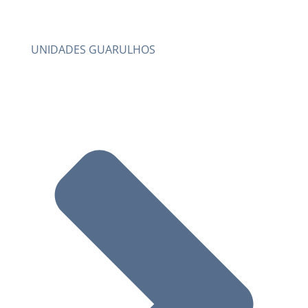
UNIDADES GUARULHOS