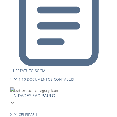
1.1 ESTATUTO SOCIAL
1.10 DOCUMENTOS CONTABEIS
UNIDADES SAO PAULO
CEI PIPAS I