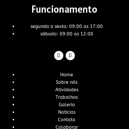
Funcionamento
segunda a sexta: 09:00 as 17:00
sábado: 09:00 as 12:00
Home
Sobre nós
Atividades
Trabalhos
Galeria
Notícias
Contato
Colaborar