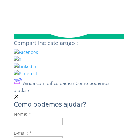
Compartilhe este artigo :
Ainda com dificuldades? Como podemos
ajudar?
Como podemos ajudar?
Nome:
*
E-mail:
*