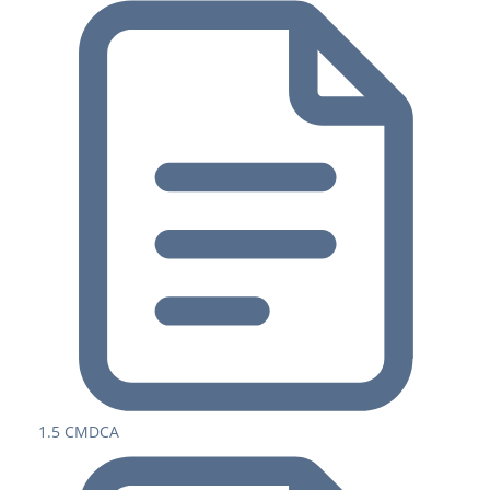
1.5 CMDCA