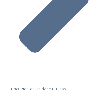
Documentos Unidade I - Pipas III