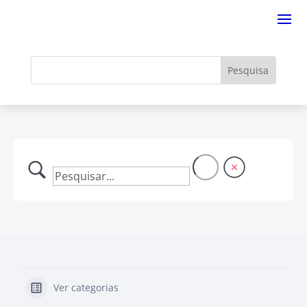
Ver categorias