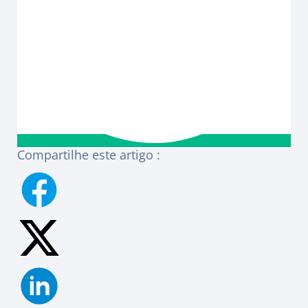
Compartilhe este artigo :