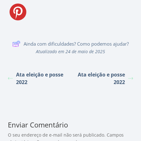
Ainda com dificuldades? Como podemos ajudar?
Atualizado em 24 de maio de 2025
Ata eleição e posse
Ata eleição e posse
2022
2022
Enviar Comentário
O seu endereço de e-mail não será publicado.
Campos