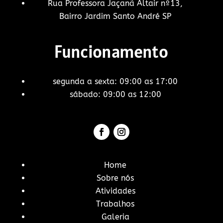
Rua Professora Jaçanã Altair nº13,
Bairro Jardim Santo André SP
Funcionamento
segunda a sexta: 09:00 as 17:00
sábado: 09:00 as 12:00
Home
Sobre nós
Atividades
Trabalhos
Galeria