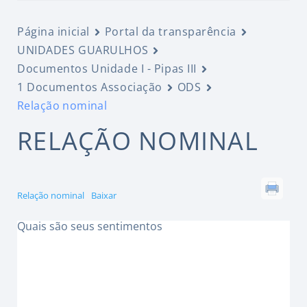
Página inicial
Portal da transparência
UNIDADES GUARULHOS
Documentos Unidade I - Pipas III
1 Documentos Associação
ODS
Relação nominal
RELAÇÃO NOMINAL
Relação nominal
Baixar
Quais são seus sentimentos