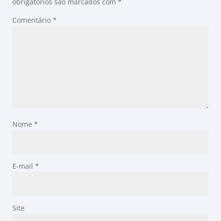
obrigatórios são marcados com
*
Comentário
*
Nome
*
E-mail
*
Site