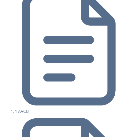
1.4 AVCB