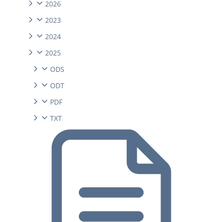
2026
2023
2024
2025
ODS
ODT
PDF
TXT