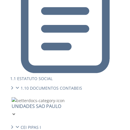
1.1 ESTATUTO SOCIAL
1.10 DOCUMENTOS CONTABEIS
UNIDADES SAO PAULO
CEI PIPAS I