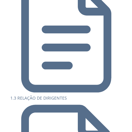
1.3 RELAÇÃO DE DIRIGENTES