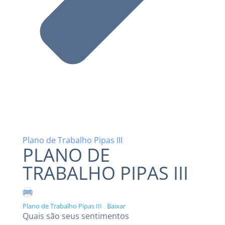
Plano de Trabalho Pipas III
PLANO DE
TRABALHO PIPAS III
Plano de Trabalho Pipas III
Baixar
Quais são seus sentimentos