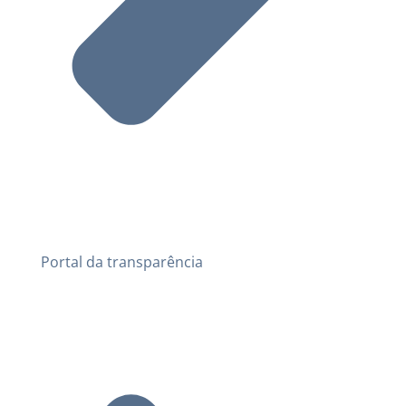
Portal da transparência