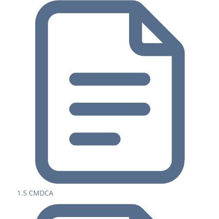
1.5 CMDCA