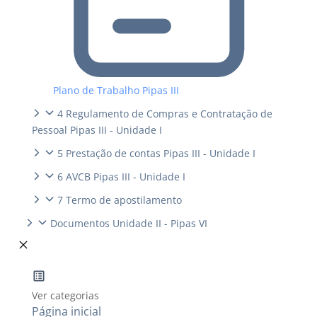
Plano de Trabalho Pipas III
4 Regulamento de Compras e Contratação de
Pessoal Pipas III - Unidade I
5 Prestação de contas Pipas III - Unidade I
6 AVCB Pipas III - Unidade I
7 Termo de apostilamento
Documentos Unidade II - Pipas VI
Ver categorias
Página inicial