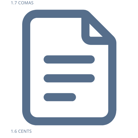
1.7 COMAS
1.6 CENTS