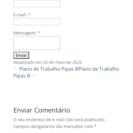
E-mail:
*
Mensagem:
*
Atualizado em 25 de maio de 2025
Plano de Trabalho Pipas III
Plano de Trabalho
Pipas III
Enviar Comentário
O seu endereço de e-mail não será publicado.
Campos obrigatórios são marcados com
*