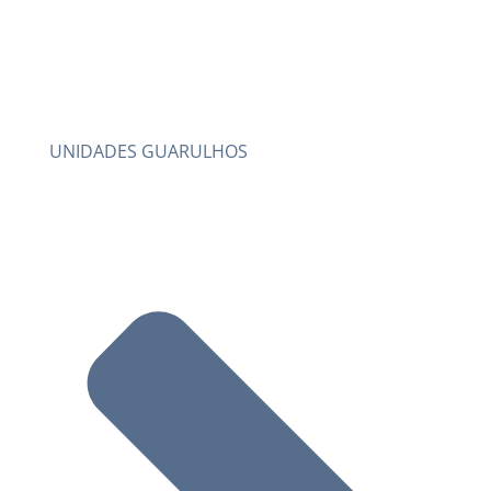
UNIDADES GUARULHOS