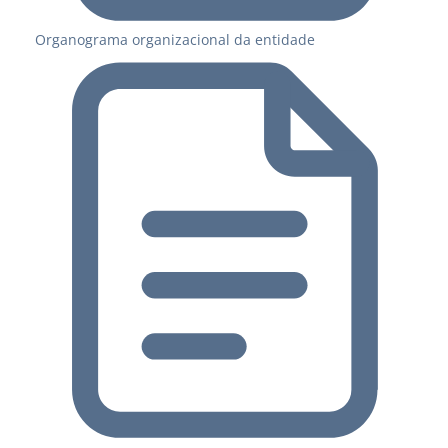
Organograma organizacional da entidade