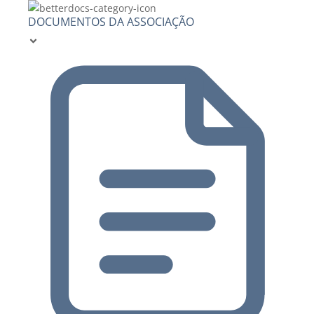
DOCUMENTOS DA ASSOCIAÇÃO