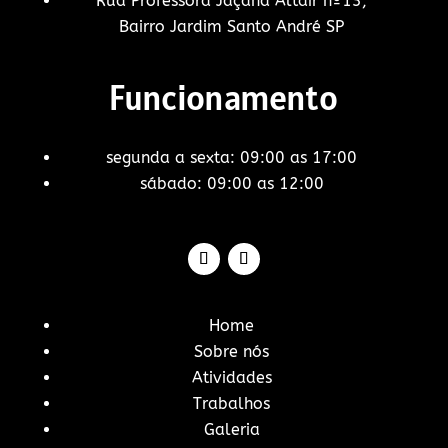
Rua Professora Jaçanã Altair nº13,
Bairro Jardim Santo André SP
Funcionamento
segunda a sexta: 09:00 as 17:00
sábado: 09:00 as 12:00
Home
Sobre nós
Atividades
Trabalhos
Galeria