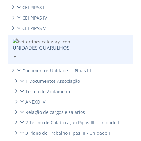
CEI PIPAS II
CEI PIPAS IV
CEI PIPAS V
UNIDADES GUARULHOS
Documentos Unidade I - Pipas III
1 Documentos Associação
Termo de Aditamento
ANEXO IV
Relação de cargos e salários
2 Termo de Colaboração Pipas III - Unidade I
3 Plano de Trabalho Pipas III - Unidade I