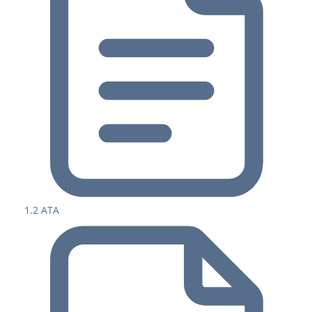
1.2 ATA