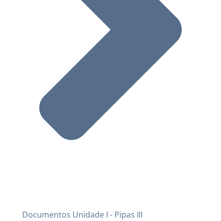
Documentos Unidade I - Pipas III