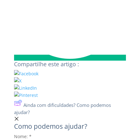
Compartilhe este artigo :
Ainda com dificuldades? Como podemos
ajudar?
Como podemos ajudar?
Nome:
*