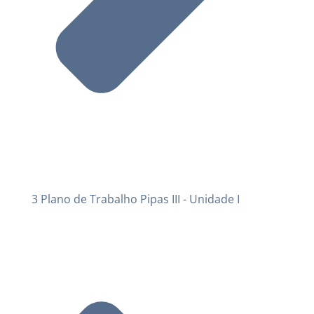
3 Plano de Trabalho Pipas III - Unidade I