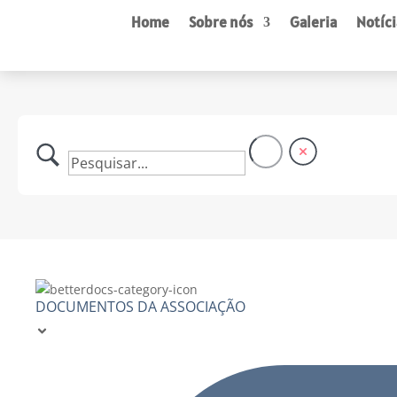
Home
Sobre nós
Galeria
Notíci
DOCUMENTOS DA ASSOCIAÇÃO