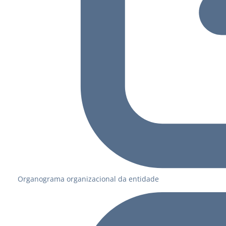
Organograma organizacional da entidade