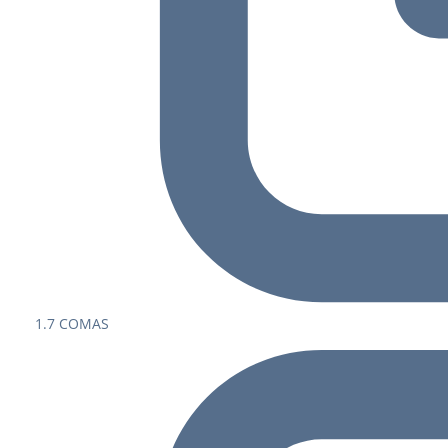
1.7 COMAS