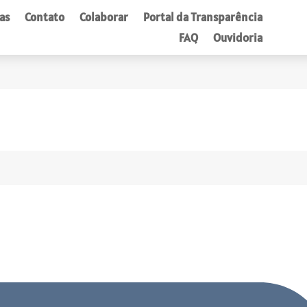
as
Contato
Colaborar
Portal da Transparência
FAQ
Ouvidoria