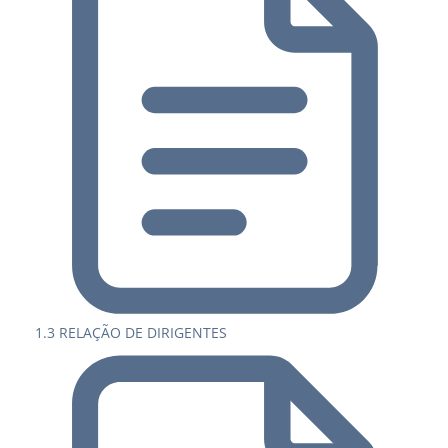
1.3 RELAÇÃO DE DIRIGENTES