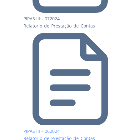
PIPAS III – 072024
Relatorio_de_Prestação_de_Contas
PIPAS III – 062024
Relatorio_de_Prestação_de_Contas