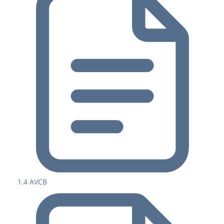
1.4 AVCB