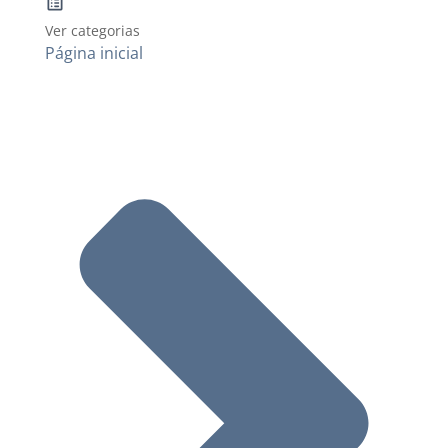
Ver categorias
Página inicial