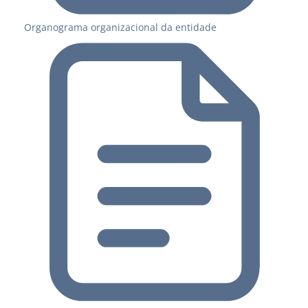
Organograma organizacional da entidade