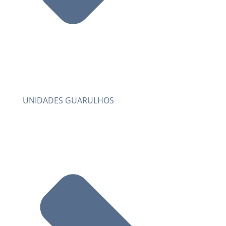
UNIDADES GUARULHOS