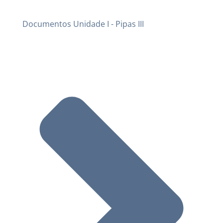
Documentos Unidade I - Pipas III