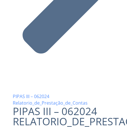
PIPAS III – 062024
Relatorio_de_Prestação_de_Contas
PIPAS III – 062024
RELATORIO_DE_PREST