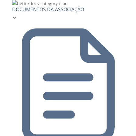
DOCUMENTOS DA ASSOCIAÇÃO