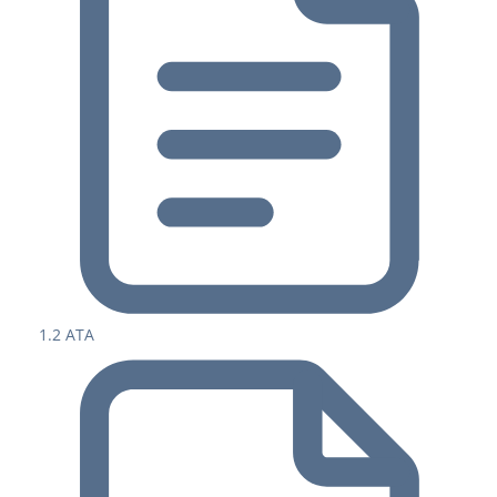
1.2 ATA