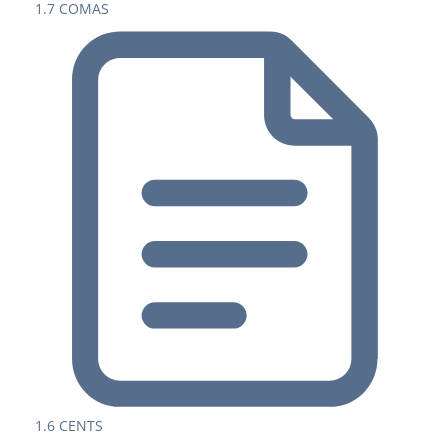
1.7 COMAS
1.6 CENTS