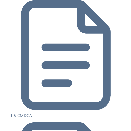
1.5 CMDCA