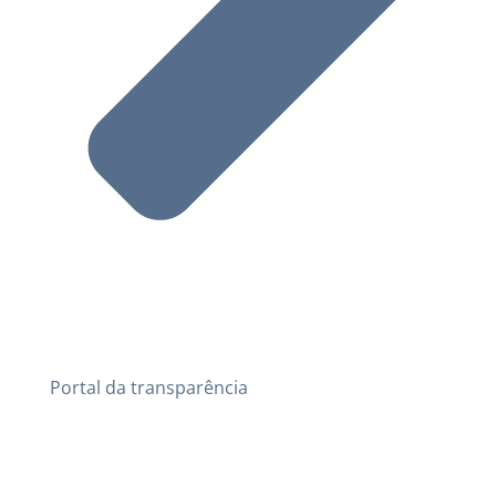
Portal da transparência