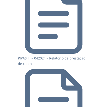
PIPAS III – 042024 – Relatório de prestação
de contas