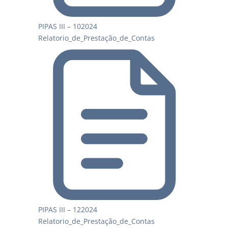
PIPAS III – 102024
Relatorio_de_Prestação_de_Contas
PIPAS III – 122024
Relatorio_de_Prestação_de_Contas