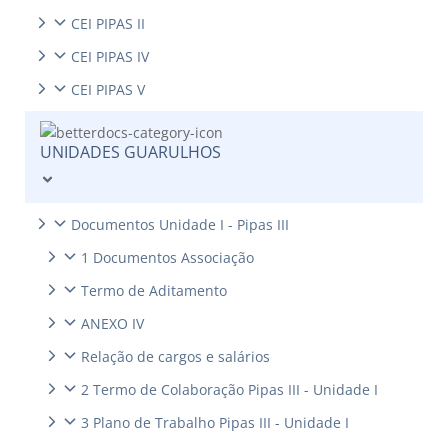
CEI PIPAS II
CEI PIPAS IV
CEI PIPAS V
UNIDADES GUARULHOS
Documentos Unidade I - Pipas III
1 Documentos Associação
Termo de Aditamento
ANEXO IV
Relação de cargos e salários
2 Termo de Colaboração Pipas III - Unidade I
3 Plano de Trabalho Pipas III - Unidade I