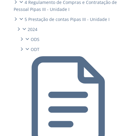
4 Regulamento de Compras e Contratação de
Pessoal Pipas III - Unidade I
5 Prestação de contas Pipas III - Unidade I
2024
ODS
ODT