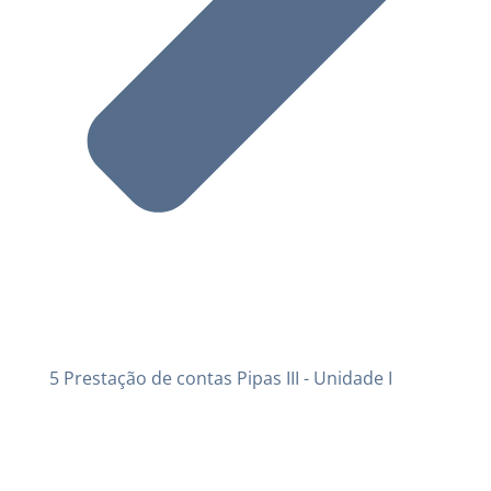
5 Prestação de contas Pipas III - Unidade I