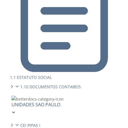
1.1 ESTATUTO SOCIAL
1.10 DOCUMENTOS CONTABEIS
UNIDADES SAO PAULO
CEI PIPAS I