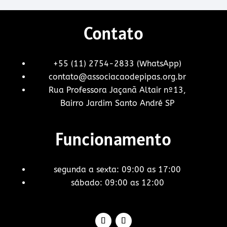
Contato
+55 (11) 2754-2833 (WhatsApp)
contato@associacaodepipas.org.br
Rua Professora Jaçanã Altair nº13,
Bairro Jardim Santo André SP
Funcionamento
segunda a sexta: 09:00 as 17:00
sábado: 09:00 as 12:00