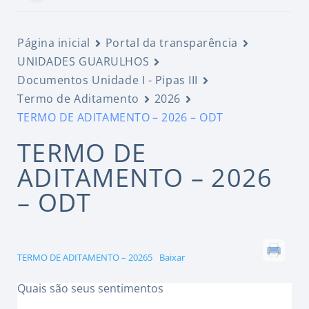
Página inicial
Portal da transparência
UNIDADES GUARULHOS
Documentos Unidade I - Pipas III
Termo de Aditamento
2026
TERMO DE ADITAMENTO – 2026 – ODT
TERMO DE
ADITAMENTO – 2026
– ODT
TERMO DE ADITAMENTO – 20265
Baixar
Quais são seus sentimentos