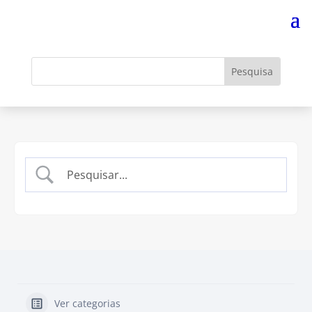
Ver categorias