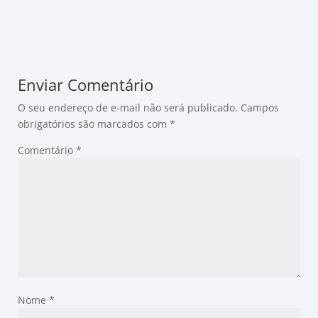
Enviar Comentário
O seu endereço de e-mail não será publicado.
Campos
obrigatórios são marcados com
*
Comentário
*
Nome
*