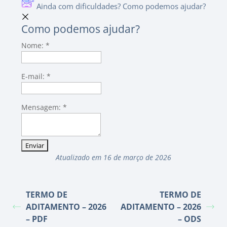
Ainda com dificuldades? Como podemos ajudar?
Como podemos ajudar?
Nome:
*
E-mail:
*
Mensagem:
*
Atualizado em 16 de março de 2026
TERMO DE
TERMO DE
ADITAMENTO – 2026
ADITAMENTO – 2026
– PDF
– ODS