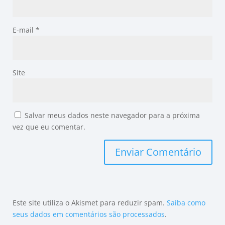
E-mail
*
Site
Salvar meus dados neste navegador para a próxima
vez que eu comentar.
Este site utiliza o Akismet para reduzir spam.
Saiba como
seus dados em comentários são processados
.