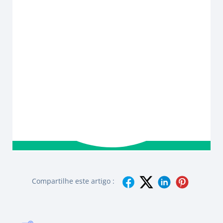
Compartilhe este artigo :