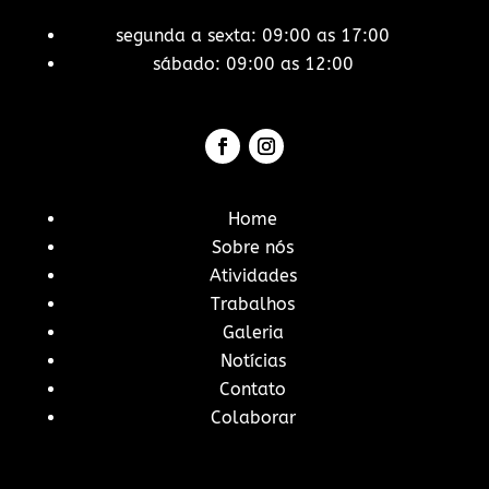
segunda a sexta: 09:00 as 17:00
sábado: 09:00 as 12:00
Home
Sobre nós
Atividades
Trabalhos
Galeria
Notícias
Contato
Colaborar