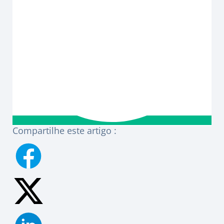
Compartilhe este artigo :