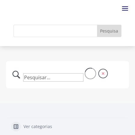
Ver categorias