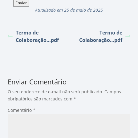
Atualizado em 25 de maio de 2025
Termo de
Termo de
Colaboração…pdf
Colaboração…pdf
Enviar Comentário
O seu endereço de e-mail não será publicado.
Campos
obrigatórios são marcados com
*
Comentário
*