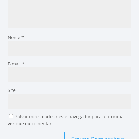
Nome
*
E-mail
*
Site
Salvar meus dados neste navegador para a próxima
vez que eu comentar.