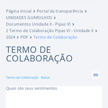
Página inicial
Portal da transparência
UNIDADES GUARULHOS
Documentos Unidade II - Pipas VI
2 Termo de Colaboração Pipas VI - Unidade II
2024
PDF
Termo de Colaboração
TERMO DE
COLABORAÇÃO
Termo de Colaboração
Baixar
Quais são seus sentimentos