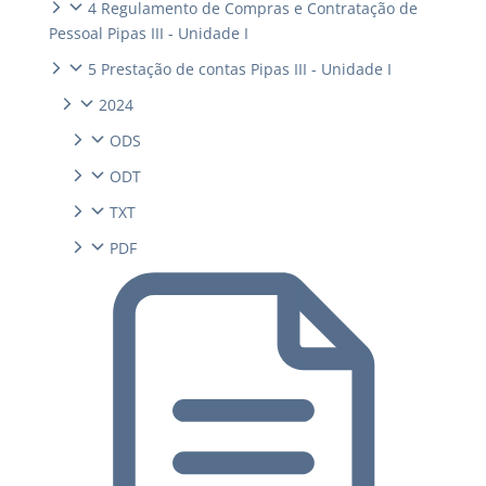
4 Regulamento de Compras e Contratação de
Pessoal Pipas III - Unidade I
5 Prestação de contas Pipas III - Unidade I
2024
ODS
ODT
TXT
PDF