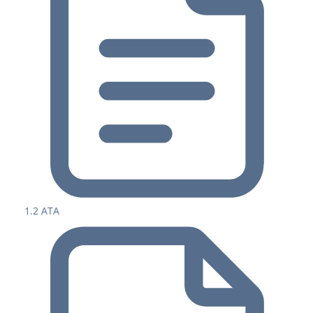
1.2 ATA