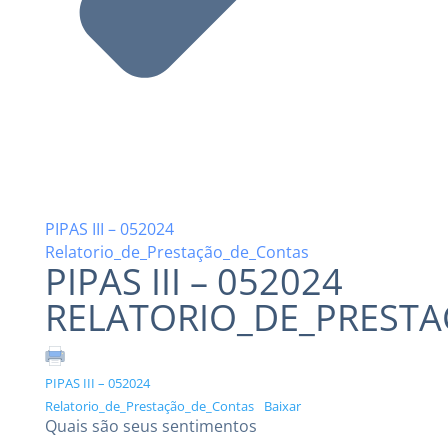
PIPAS III – 052024
Relatorio_de_Prestação_de_Contas
PIPAS III – 052024
RELATORIO_DE_PREST
PIPAS III – 052024
Relatorio_de_Prestação_de_Contas
Baixar
Quais são seus sentimentos