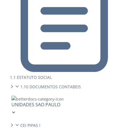
1.1 ESTATUTO SOCIAL
1.10 DOCUMENTOS CONTABEIS
UNIDADES SAO PAULO
CEI PIPAS I