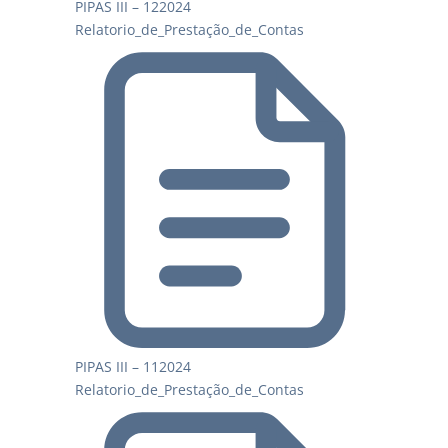
PIPAS III – 122024
Relatorio_de_Prestação_de_Contas
PIPAS III – 112024
Relatorio_de_Prestação_de_Contas