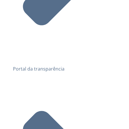
Portal da transparência