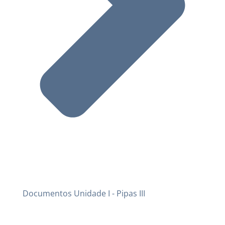
Documentos Unidade I - Pipas III