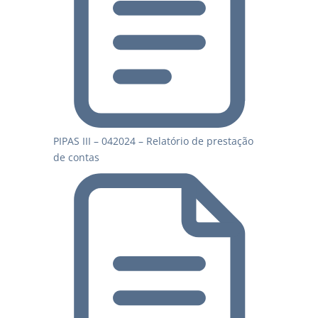
PIPAS III – 042024 – Relatório de prestação
de contas