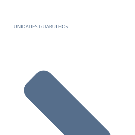
UNIDADES GUARULHOS