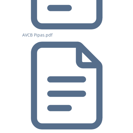
AVCB Pipas.pdf