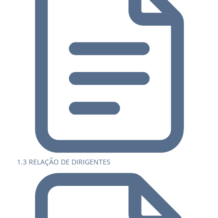
1.3 RELAÇÃO DE DIRIGENTES