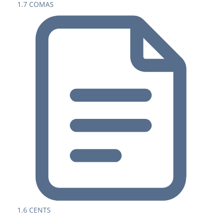
1.7 COMAS
1.6 CENTS