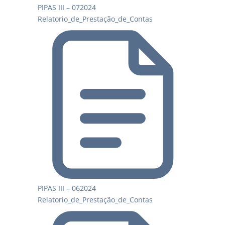
PIPAS III – 072024
Relatorio_de_Prestação_de_Contas
PIPAS III – 062024
Relatorio_de_Prestação_de_Contas