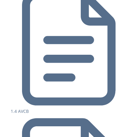
1.4 AVCB