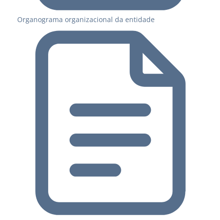
Organograma organizacional da entidade