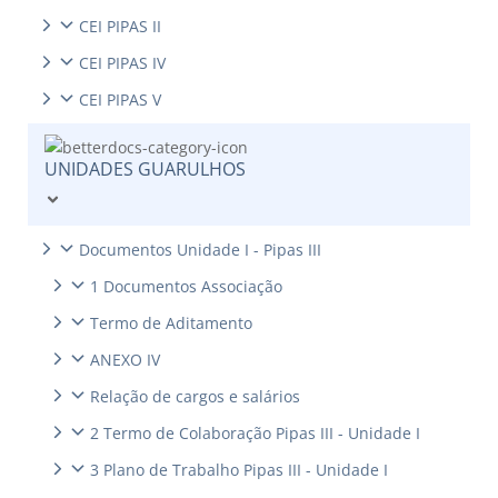
CEI PIPAS II
CEI PIPAS IV
CEI PIPAS V
UNIDADES GUARULHOS
Documentos Unidade I - Pipas III
1 Documentos Associação
Termo de Aditamento
ANEXO IV
Relação de cargos e salários
2 Termo de Colaboração Pipas III - Unidade I
3 Plano de Trabalho Pipas III - Unidade I