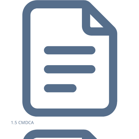
1.5 CMDCA