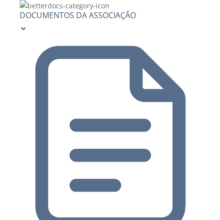
DOCUMENTOS DA ASSOCIAÇÃO