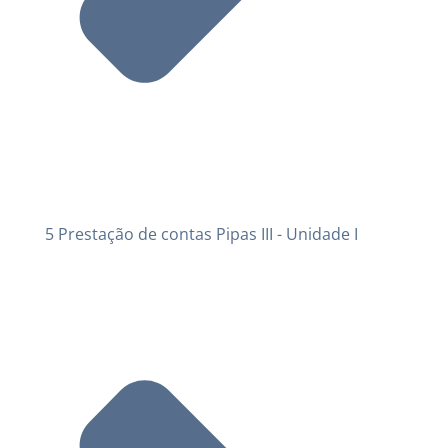
5 Prestação de contas Pipas III - Unidade I