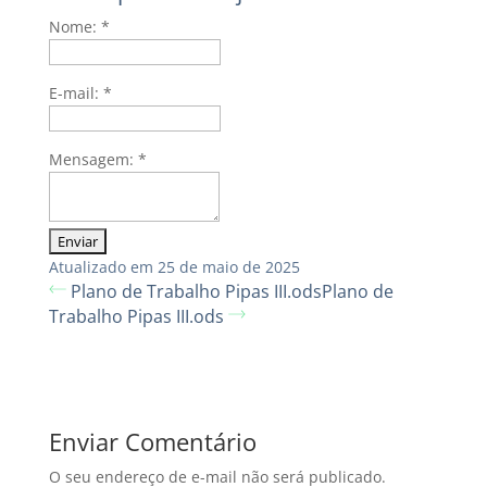
Nome:
*
E-mail:
*
Mensagem:
*
Atualizado em 25 de maio de 2025
Plano de Trabalho Pipas III.ods
Plano de
Trabalho Pipas III.ods
Enviar Comentário
O seu endereço de e-mail não será publicado.