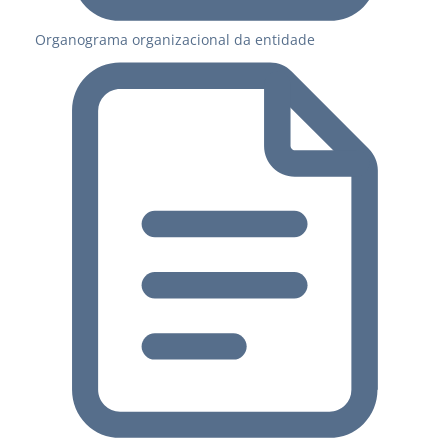
Organograma organizacional da entidade