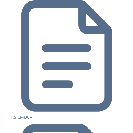
1.5 CMDCA