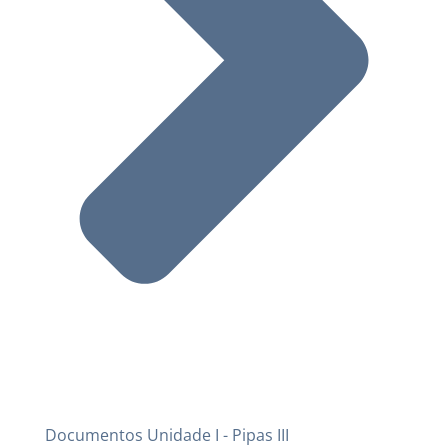
Documentos Unidade I - Pipas III