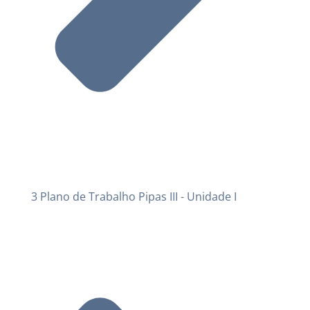
3 Plano de Trabalho Pipas III - Unidade I