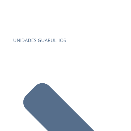
UNIDADES GUARULHOS