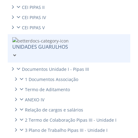
CEI PIPAS II
CEI PIPAS IV
CEI PIPAS V
UNIDADES GUARULHOS
Documentos Unidade I - Pipas III
1 Documentos Associação
Termo de Aditamento
ANEXO IV
Relação de cargos e salários
2 Termo de Colaboração Pipas III - Unidade I
3 Plano de Trabalho Pipas III - Unidade I