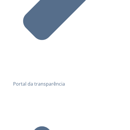
Portal da transparência