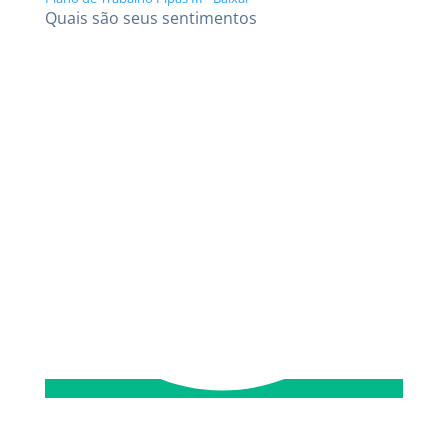
Quais são seus sentimentos