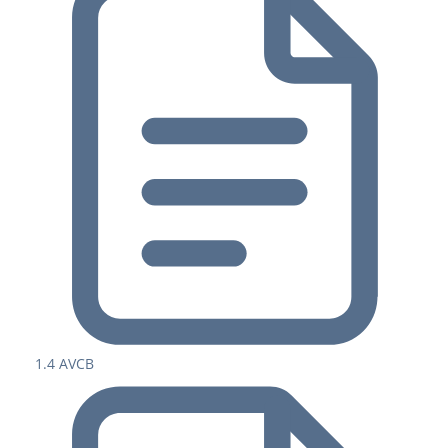
1.4 AVCB