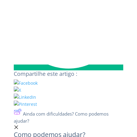
Compartilhe este artigo :
Ainda com dificuldades? Como podemos
ajudar?
Como podemos ajudar?