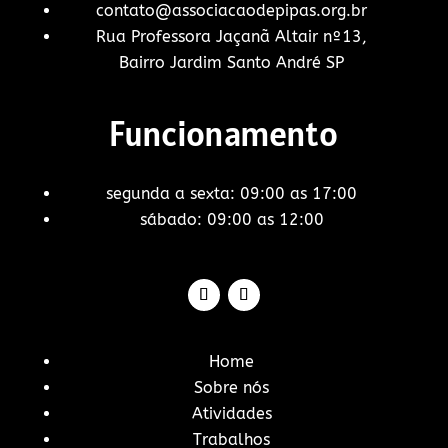
contato@associacaodepipas.org.br
Rua Professora Jaçanã Altair nº13,
Bairro Jardim Santo André SP
Funcionamento
segunda a sexta: 09:00 as 17:00
sábado: 09:00 as 12:00
Home
Sobre nós
Atividades
Trabalhos