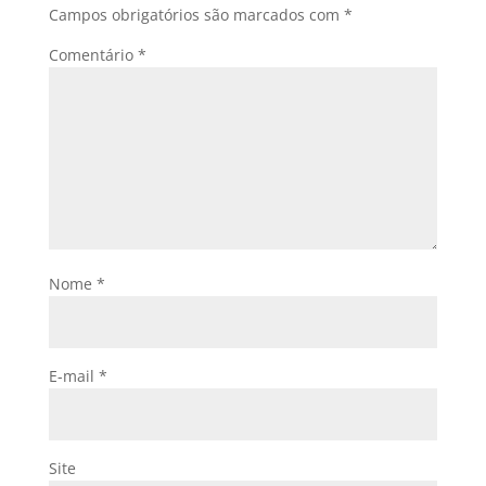
Campos obrigatórios são marcados com
*
Comentário
*
Nome
*
E-mail
*
Site