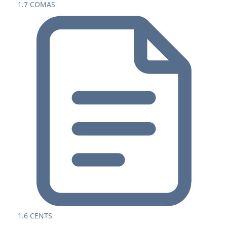
1.7 COMAS
1.6 CENTS