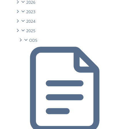
2026
2023
2024
2025
ODS