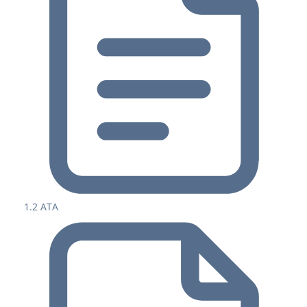
1.2 ATA