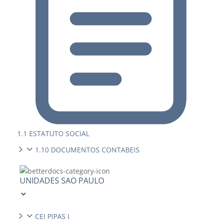
1.1 ESTATUTO SOCIAL
1.10 DOCUMENTOS CONTABEIS
UNIDADES SAO PAULO
CEI PIPAS I