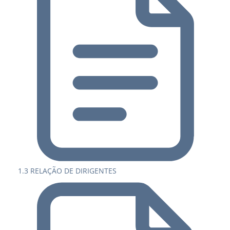
1.3 RELAÇÃO DE DIRIGENTES