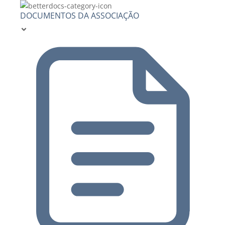
DOCUMENTOS DA ASSOCIAÇÃO