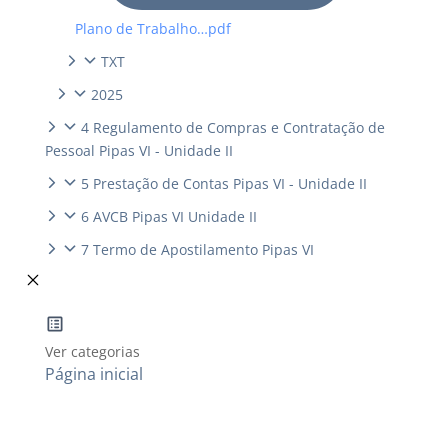
Plano de Trabalho…pdf
TXT
2025
4 Regulamento de Compras e Contratação de
Pessoal Pipas VI - Unidade II
5 Prestação de Contas Pipas VI - Unidade II
6 AVCB Pipas VI Unidade II
7 Termo de Apostilamento Pipas VI
Ver categorias
Página inicial