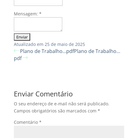
Mensagem:
*
Atualizado em 25 de maio de 2025
Plano de Trabalho…pdf
Plano de Trabalho…
pdf
Enviar Comentário
O seu endereço de e-mail não será publicado.
Campos obrigatórios são marcados com
*
Comentário
*