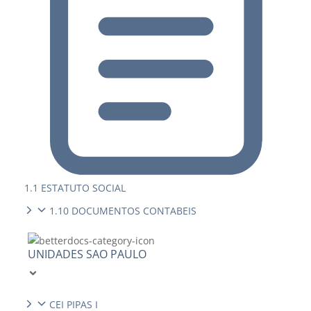
1.1 ESTATUTO SOCIAL
1.10 DOCUMENTOS CONTABEIS
UNIDADES SAO PAULO
CEI PIPAS I