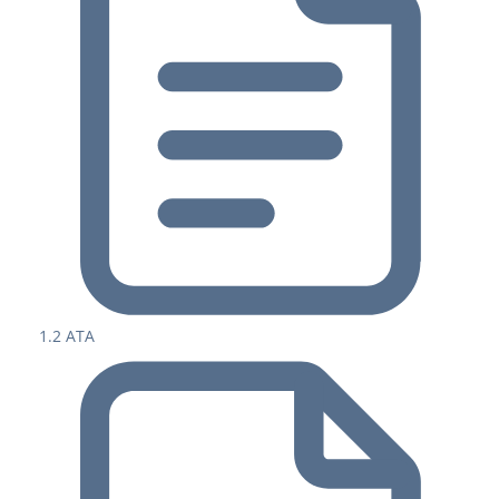
1.2 ATA