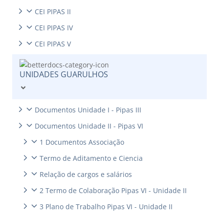
CEI PIPAS II
CEI PIPAS IV
CEI PIPAS V
UNIDADES GUARULHOS
Documentos Unidade I - Pipas III
Documentos Unidade II - Pipas VI
1 Documentos Associação
Termo de Aditamento e Ciencia
Relação de cargos e salários
2 Termo de Colaboração Pipas VI - Unidade II
3 Plano de Trabalho Pipas VI - Unidade II