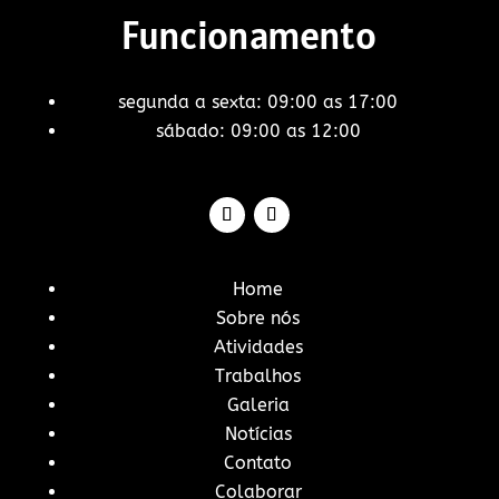
Funcionamento
segunda a sexta: 09:00 as 17:00
sábado: 09:00 as 12:00
Home
Sobre nós
Atividades
Trabalhos
Galeria
Notícias
Contato
Colaborar