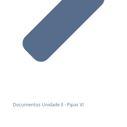
Documentos Unidade II - Pipas VI