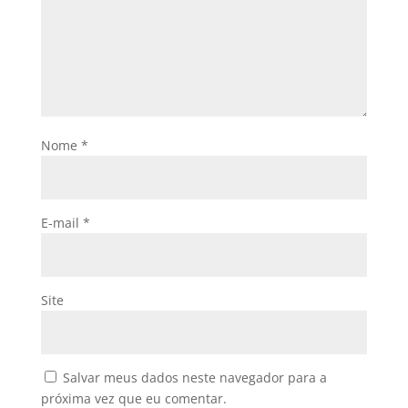
Nome
*
E-mail
*
Site
Salvar meus dados neste navegador para a
próxima vez que eu comentar.