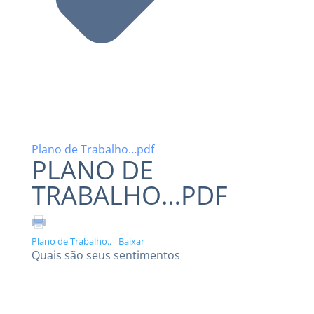
Plano de Trabalho…pdf
PLANO DE
TRABALHO…PDF
Plano de Trabalho..
Baixar
Quais são seus sentimentos