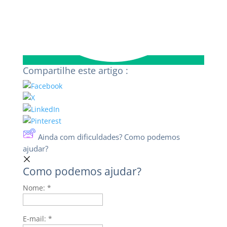
Compartilhe este artigo :
Ainda com dificuldades? Como podemos
ajudar?
Como podemos ajudar?
Nome:
*
E-mail:
*