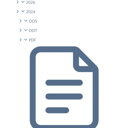
2026
2024
ODS
ODT
PDF