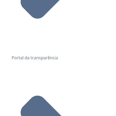
Portal da transparência