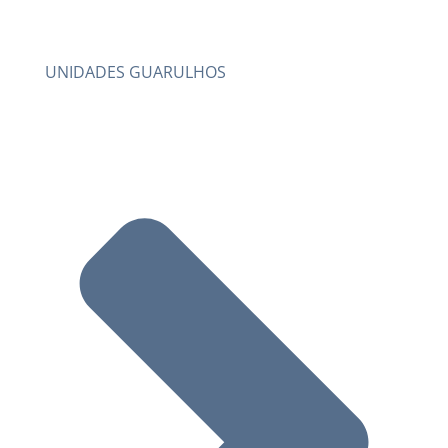
UNIDADES GUARULHOS