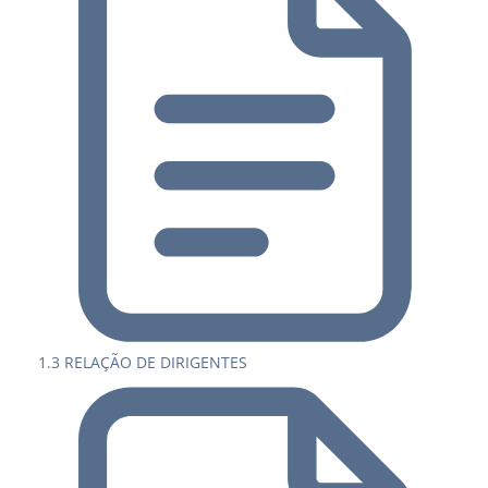
1.3 RELAÇÃO DE DIRIGENTES