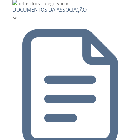
DOCUMENTOS DA ASSOCIAÇÃO