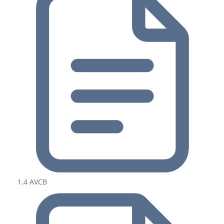
1.4 AVCB