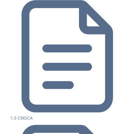
1.5 CMDCA