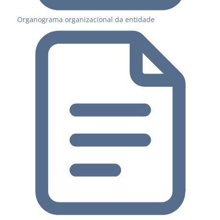
Organograma organizacional da entidade