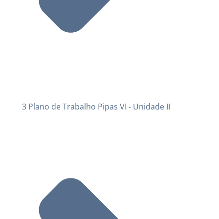
3 Plano de Trabalho Pipas VI - Unidade II