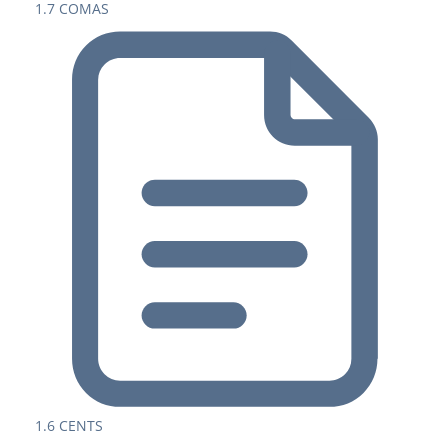
1.7 COMAS
1.6 CENTS