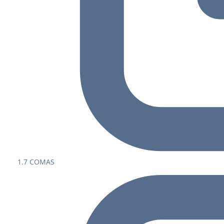
1.7 COMAS