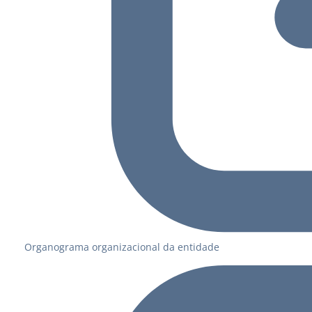
Organograma organizacional da entidade