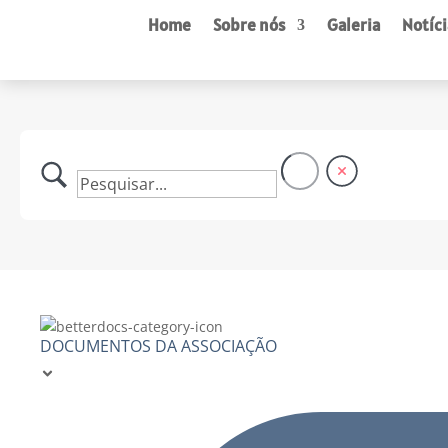
Home
Sobre nós
Galeria
Notíci
DOCUMENTOS DA ASSOCIAÇÃO