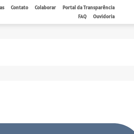
as
Contato
Colaborar
Portal da Transparência
FAQ
Ouvidoria