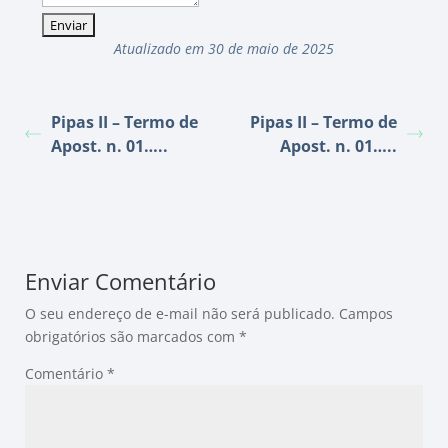
Atualizado em 30 de maio de 2025
Pipas II – Termo de
Pipas II – Termo de
Apost. n. 01…..
Apost. n. 01…..
Enviar Comentário
O seu endereço de e-mail não será publicado.
Campos
obrigatórios são marcados com
*
Comentário
*