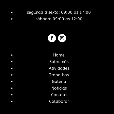
segunda a sexta: 09:00 as 17:00
sábado: 09:00 as 12:00
Home
Sobre nós
Atividades
Trabalhos
Galeria
Notícias
Contato
Colaborar