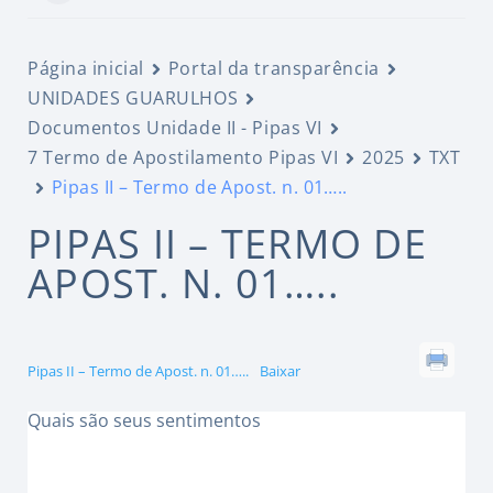
Página inicial
Portal da transparência
UNIDADES GUARULHOS
Documentos Unidade II - Pipas VI
7 Termo de Apostilamento Pipas VI
2025
TXT
Pipas II – Termo de Apost. n. 01…..
PIPAS II – TERMO DE
APOST. N. 01…..
Pipas II – Termo de Apost. n. 01…..
Baixar
Quais são seus sentimentos