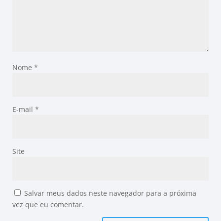
Nome
*
E-mail
*
Site
Salvar meus dados neste navegador para a próxima
vez que eu comentar.