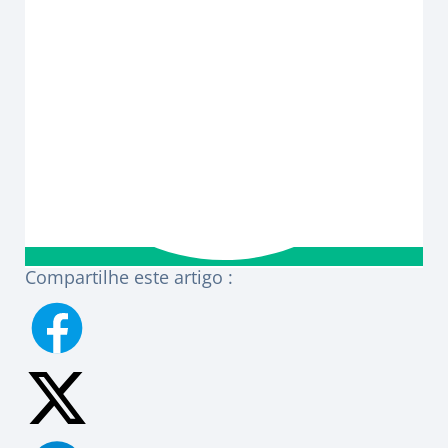
Compartilhe este artigo :