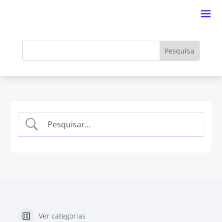
Ver categorias