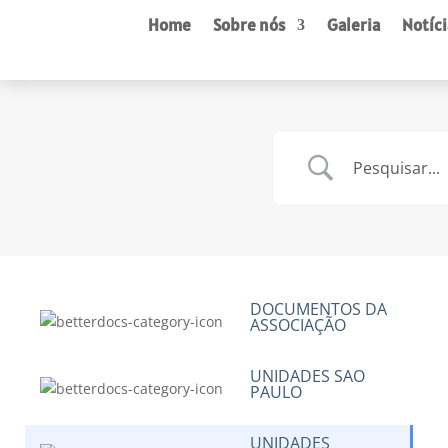
Home
Sobre nós
Galeria
Notíci
DOCUMENTOS DA
ASSOCIAÇÃO
UNIDADES SAO
PAULO
UNIDADES