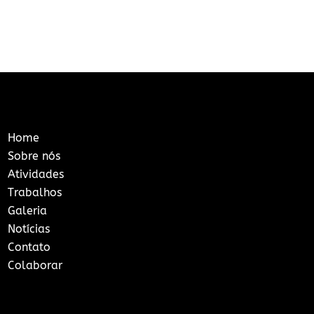
Home
Sobre nós
Atividades
Trabalhos
Galeria
Notícias
Contato
Colaborar