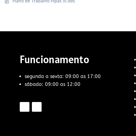
Plano de Trabalho Pipas III.ods
Funcionamento
segunda a sexta: 09:00 as 17:00
sábado: 09:00 as 12:00