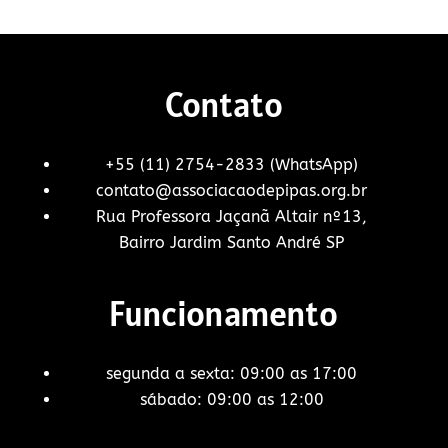
Contato
+55 (11) 2754-2833 (WhatsApp)
contato@associacaodepipas.org.br
Rua Professora Jaçanã Altair nº13,
Bairro Jardim Santo André SP
Funcionamento
segunda a sexta: 09:00 as 17:00
sábado: 09:00 as 12:00