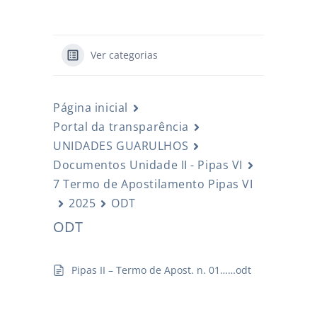
Ver categorias
Página inicial
Portal da transparência
UNIDADES GUARULHOS
Documentos Unidade II - Pipas VI
7 Termo de Apostilamento Pipas VI
2025
ODT
ODT
Pipas II – Termo de Apost. n. 01……odt