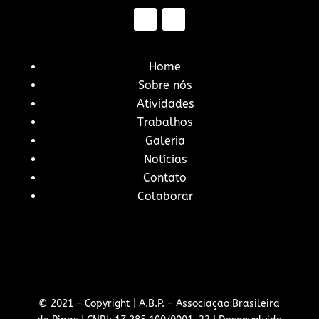
Home
Sobre nós
Atividades
Trabalhos
Galeria
Notícias
Contato
Colaborar
©️ 2021 – Copyright | A.B.P. – Associação Brasileira