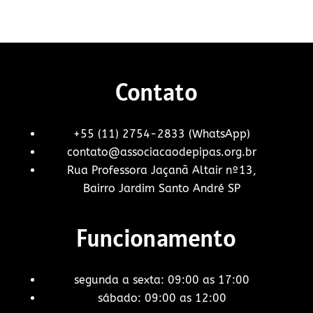
Contato
+55 (11) 2754-2833 (WhatsApp)
contato@associacaodepipas.org.br
Rua Professora Jaçanã Altair nº13,
Bairro Jardim Santo André SP
Funcionamento
segunda a sexta: 09:00 as 17:00
sábado: 09:00 as 12:00