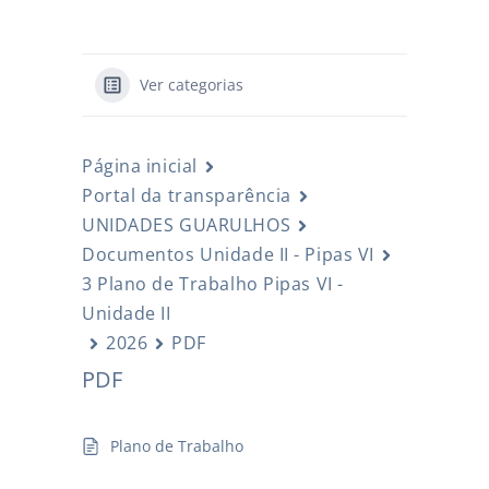
Ver categorias
Página inicial
Portal da transparência
UNIDADES GUARULHOS
Documentos Unidade II - Pipas VI
3 Plano de Trabalho Pipas VI -
Unidade II
2026
PDF
PDF
Plano de Trabalho