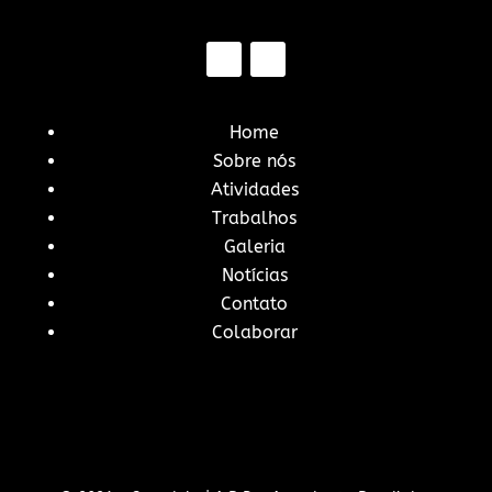
Home
Sobre nós
Atividades
Trabalhos
Galeria
Notícias
Contato
Colaborar