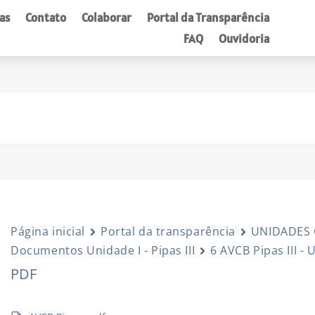
as
Contato
Colaborar
Portal da Transparência
FAQ
Ouvidoria
Página inicial
Portal da transparência
UNIDADES
Documentos Unidade I - Pipas III
6 AVCB Pipas III - 
PDF