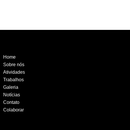
Home
Sobre nós
Atividades
Trabalhos
Galeria
Notícias
Contato
Colaborar