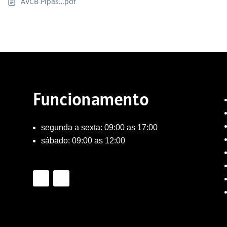
AVCB Pipas…pdf
Funcionamento
segunda a sexta: 09:00 as 17:00
sábado: 09:00 as 12:00