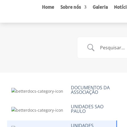
Home
Sobre nós
Galeria
Notíci
DOCUMENTOS DA
ASSOCIAÇÃO
UNIDADES SAO
PAULO
UNIDADES