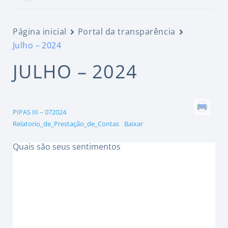
Página inicial
Portal da transparência
Julho – 2024
JULHO – 2024
PIPAS III – 072024
Relatorio_de_Prestação_de_Contas
Baixar
Quais são seus sentimentos