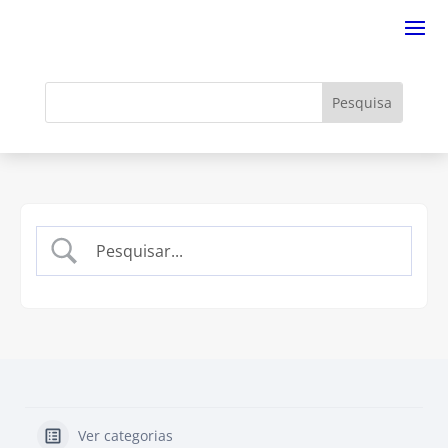
Ver categorias