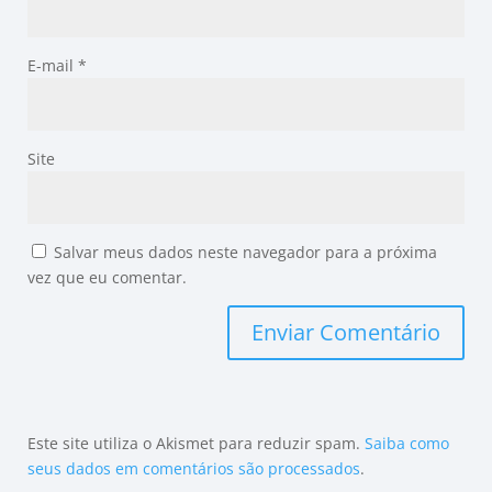
E-mail
*
Site
Salvar meus dados neste navegador para a próxima
vez que eu comentar.
Este site utiliza o Akismet para reduzir spam.
Saiba como
seus dados em comentários são processados
.