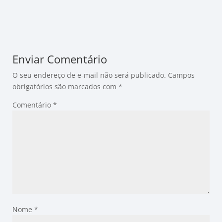
Enviar Comentário
O seu endereço de e-mail não será publicado.
Campos
obrigatórios são marcados com
*
Comentário
*
Nome
*