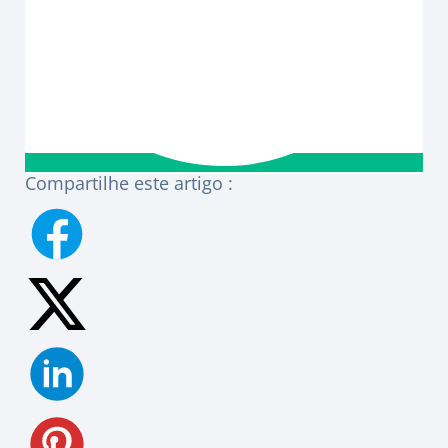
Compartilhe este artigo :