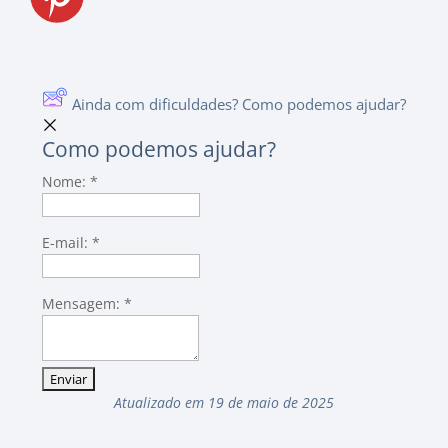
Ainda com dificuldades? Como podemos ajudar?
Como podemos ajudar?
Nome:
*
E-mail:
*
Mensagem:
*
Atualizado em 19 de maio de 2025