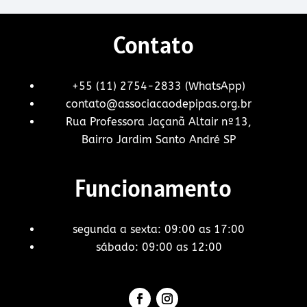
Contato
+55 (11) 2754-2833 (WhatsApp)
contato@associacaodepipas.org.br
Rua Professora Jaçanã Altair nº13,
Bairro Jardim Santo André SP
Funcionamento
segunda a sexta: 09:00 as 17:00
sábado: 09:00 as 12:00