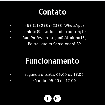
Contato
+55 (11) 2754-2833 (WhatsApp)
contato@associacaodepipas.org.br
Rua Professora Jaçanã Altair nº13,
Bairro Jardim Santo André SP
Funcionamento
segunda a sexta: 09:00 as 17:00
sábado: 09:00 as 12:00