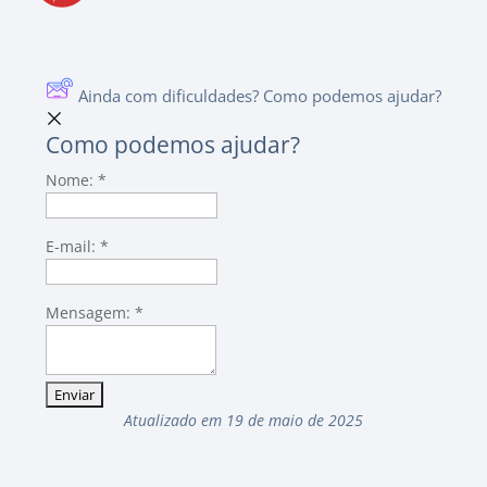
Ainda com dificuldades? Como podemos ajudar?
Como podemos ajudar?
Nome:
*
E-mail:
*
Mensagem:
*
Atualizado em 19 de maio de 2025