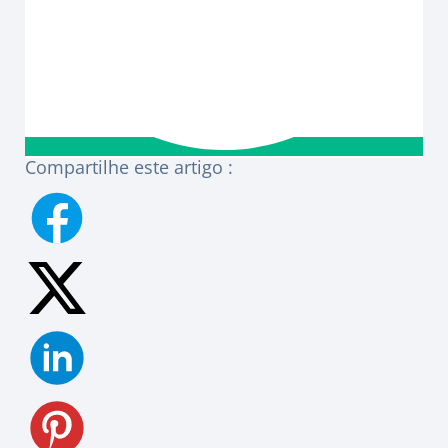
Compartilhe este artigo :