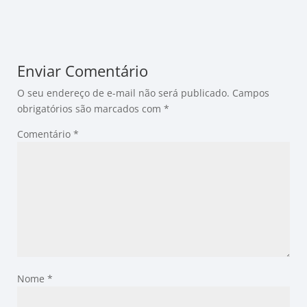
Enviar Comentário
O seu endereço de e-mail não será publicado.
Campos
obrigatórios são marcados com
*
Comentário
*
Nome
*