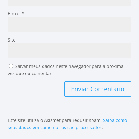
E-mail
*
Site
Salvar meus dados neste navegador para a próxima
vez que eu comentar.
Este site utiliza o Akismet para reduzir spam.
Saiba como
seus dados em comentários são processados
.