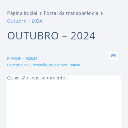
Página inicial
Portal da transparência
Outubro – 2024
OUTUBRO – 2024
PIPAS III – 102024
Relatorio_de_Prestação_de_Contas
Baixar
Quais são seus sentimentos