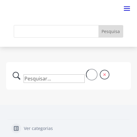
Ver categorias